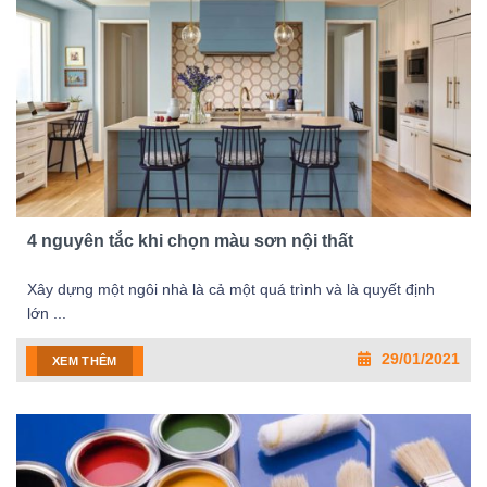
4 nguyên tắc khi chọn màu sơn nội thất
Xây dựng một ngôi nhà là cả một quá trình và là quyết định
lớn ...
29/01/2021
XEM THÊM