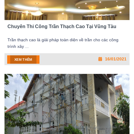
Chuyên Thi Công Trần Thạch Cao Tại Vũng Tàu
Trần thạch cao là giải pháp toàn diện về trần cho các công
trình xây ...
16/01/2021
XEM THÊM