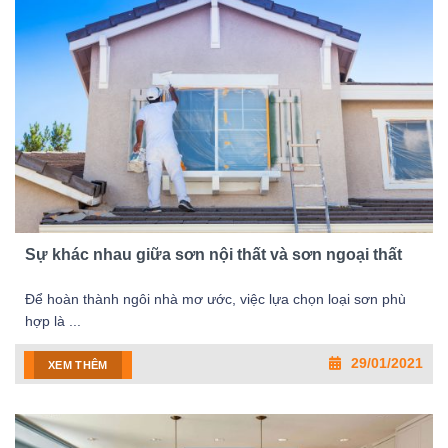
Sự khác nhau giữa sơn nội thất và sơn ngoại thất
Để hoàn thành ngôi nhà mơ ước, việc lựa chọn loại sơn phù
hợp là ...
29/01/2021
XEM THÊM