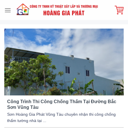
Skip
to
content
Công Trình Thi Công Chống Thấm Tại Đường Bắc
Sơn Vũng Tàu
Sơn Hoàng Gia Phát Vũng Tàu chuyên nhận thi công chống
thấm tường nhà tại ...