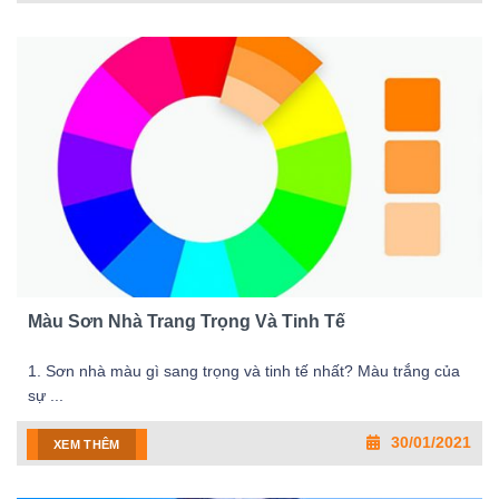
Màu Sơn Nhà Trang Trọng Và Tinh Tế
1. Sơn nhà màu gì sang trọng và tinh tế nhất? Màu trắng của
sự ...
30/01/2021
XEM THÊM