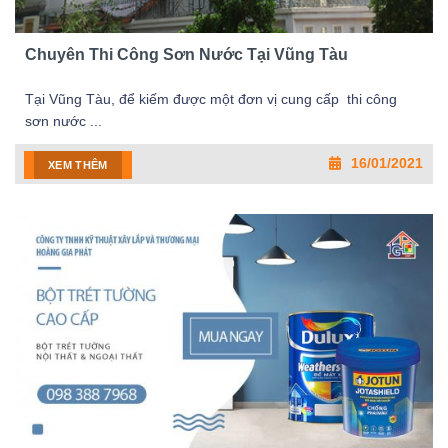
Chuyên Thi Công Sơn Nước Tại Vũng Tàu
Tại Vũng Tàu, để kiếm được một đơn vị cung cấp thi công
sơn nước ...
16/01/2021
XEM THÊM