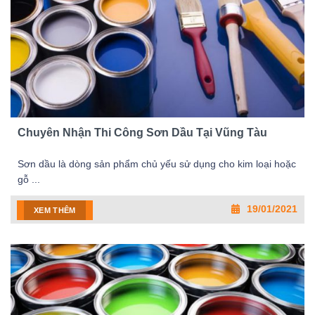
Chuyên Nhận Thi Công Sơn Dầu Tại Vũng Tàu
Sơn dầu là dòng sản phẩm chủ yếu sử dụng cho kim loại hoặc
gỗ ...
19/01/2021
XEM THÊM