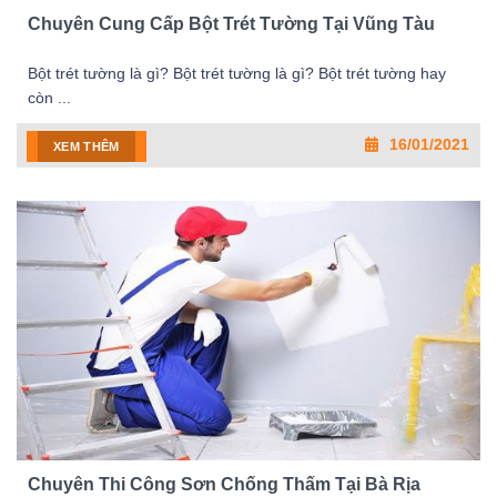
Chuyên Cung Cấp Bột Trét Tường Tại Vũng Tàu
Bột trét tường là gì? Bột trét tường là gì? Bột trét tường hay
còn ...
16/01/2021
XEM THÊM
Chuyên Thi Công Sơn Chống Thấm Tại Bà Rịa