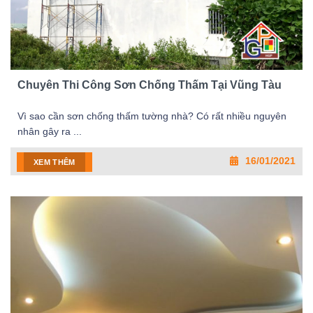
Chuyên Thi Công Sơn Chống Thấm Tại Vũng Tàu
Vì sao cần sơn chống thấm tường nhà? Có rất nhiều nguyên
nhân gây ra ...
16/01/2021
XEM THÊM