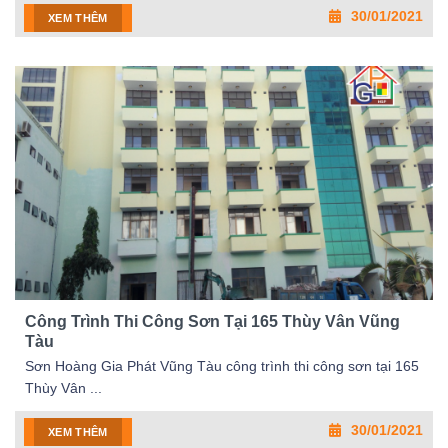
30/01/2021
XEM THÊM
Công Trình Thi Công Sơn Tại 165 Thùy Vân Vũng
Tàu
Sơn Hoàng Gia Phát Vũng Tàu công trình thi công sơn tại 165
Thùy Vân ...
30/01/2021
XEM THÊM