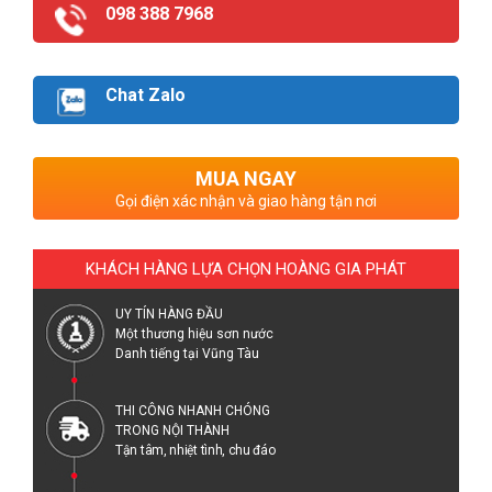
098 388 7968
Chat Zalo
MUA NGAY
Gọi điện xác nhận và giao hàng tận nơi
KHÁCH HÀNG LỰA CHỌN HOÀNG GIA PHÁT
UY TÍN HÀNG ĐẦU
Một thương hiệu sơn nước
Danh tiếng tại Vũng Tàu
THI CÔNG NHANH CHÓNG
TRONG NỘI THÀNH
Tận tâm, nhiệt tình, chu đáo