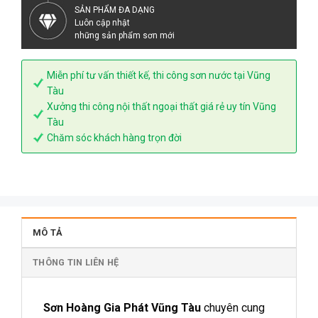
SẢN PHẨM ĐA DẠNG
Luôn cập nhật
những sản phẩm sơn mới
Miễn phí tư vấn thiết kế, thi công sơn nước tại Vũng
Tàu
Xưởng thi công nội thất ngoại thất giá rẻ uy tín Vũng
Tàu
Chăm sóc khách hàng trọn đời
MÔ TẢ
THÔNG TIN LIÊN HỆ
Sơn Hoàng Gia Phát Vũng Tàu
chuyên cung